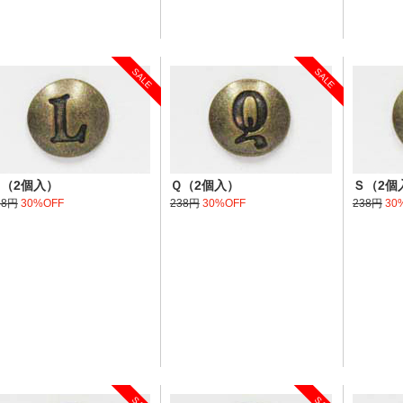
SALE
SALE
（2個入）
Ｑ（2個入）
Ｓ（2個
38円
30%OFF
238円
30%OFF
238円
30