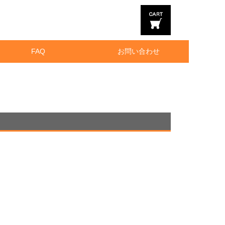
FAQ
お問い合わせ