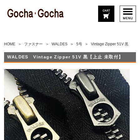
HOME
ファスナー
WALDES
5号
Vintage Zipper 51V 黒
WALDES Vintage Zipper 51V 黒【上止 未取付】